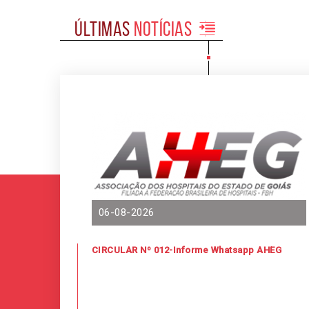
Últimas
notícias
06-08-2026
CIRCULAR Nº 012-Informe Whatsapp AHEG