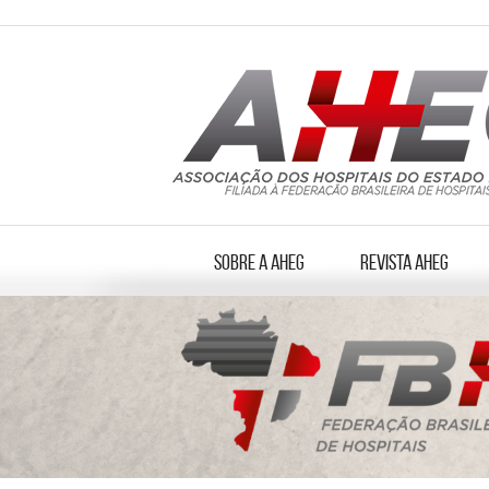
Sobre a AHEG
Revista AHEG