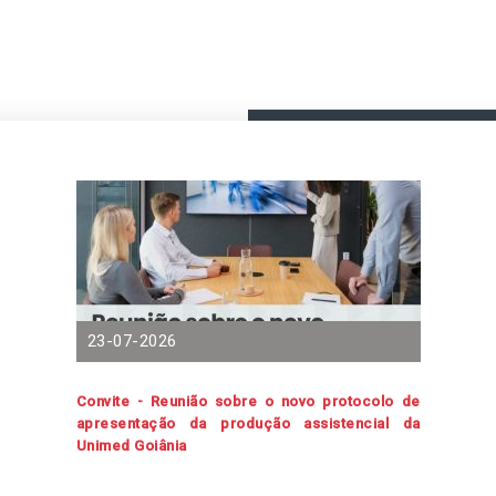
23-07-2026
Convite - Reunião sobre o novo protocolo de
apresentação da produção assistencial da
Unimed Goiânia